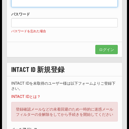
パスワード
パスワードを忘れた場合
INTACT ID 新規登録
INTACT IDを未取得のユーザー様は以下フォームよりご登録下
さい。
INTACT IDとは？
登録確認メールなどの未着回避のため一時的に迷惑メール
フィルターの全解除をしてから手続きを開始してください