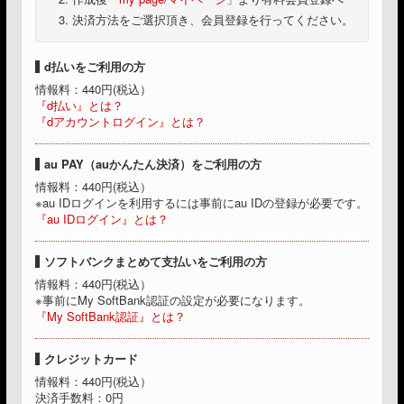
決済方法をご選択頂き、会員登録を行ってください。
d払いをご利用の方
情報料：440円(税込）
『d払い』とは？
『dアカウントログイン』とは？
au PAY（auかんたん決済）をご利用の方
情報料：440円(税込）
※au IDログインを利用するには事前にau IDの登録が必要です。
『au IDログイン』とは？
ソフトバンクまとめて支払いをご利用の方
情報料：440円(税込）
※事前にMy SoftBank認証の設定が必要になります。
『My SoftBank認証』とは？
クレジットカード
情報料：440円(税込）
決済手数料：0円