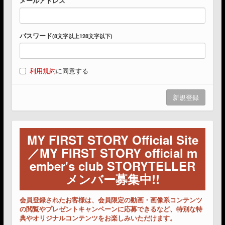
メールアドレス
パスワード
(8文字以上128文字以下)
利用規約
に同意する
MY FIRST STORY Official Site
／MY FIRST STORY official m
ember's club STORYTELLER
メンバー募集中!!
会員登録されたお客様は、会員限定の動画・画像系コンテンツ
の閲覧やプレゼントキャンペーンに応募できるなど、特別な特
典やオリジナルコンテンツをお楽しみいただけます。