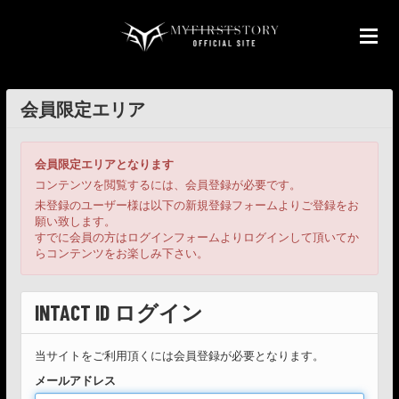
会員限定エリア
会員限定エリアとなります
コンテンツを閲覧するには、会員登録が必要です。
未登録のユーザー様は以下の新規登録フォームよりご登録をお
願い致します。
すでに会員の方はログインフォームよりログインして頂いてか
らコンテンツをお楽しみ下さい。
INTACT ID ログイン
当サイトをご利用頂くには会員登録が必要となります。
メールアドレス