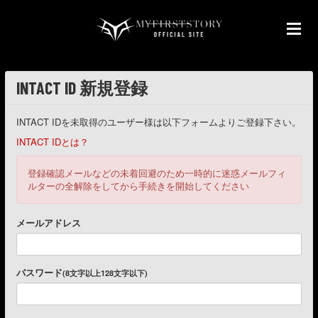
INTACT ID 新規登録
INTACT IDを未取得のユーザー様は以下フォームよりご登録下さい。
INTACT IDとは？
登録確認メールなどの未着回避のため一時的に迷惑メールフィ
ルターの全解除をしてから手続きを開始してください
メールアドレス
パスワード
(8文字以上128文字以下)