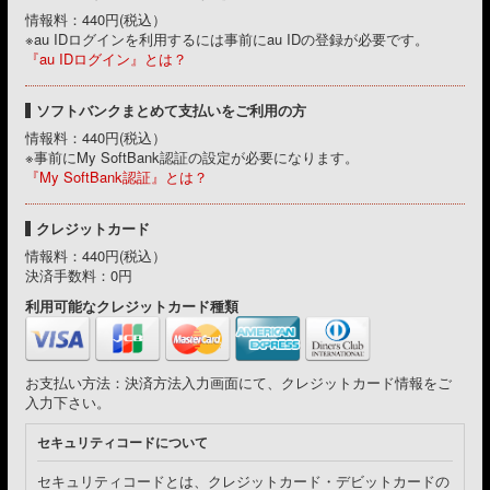
情報料：440円(税込）
※au IDログインを利用するには事前にau IDの登録が必要です。
『au IDログイン』とは？
ソフトバンクまとめて支払いをご利用の方
情報料：440円(税込）
※事前にMy SoftBank認証の設定が必要になります。
『My SoftBank認証』とは？
クレジットカード
情報料：440円(税込）
決済手数料：0円
利用可能なクレジットカード種類
お支払い方法：決済方法入力画面にて、クレジットカード情報をご
入力下さい。
セキュリティコードについて
セキュリティコードとは、クレジットカード・デビットカードの