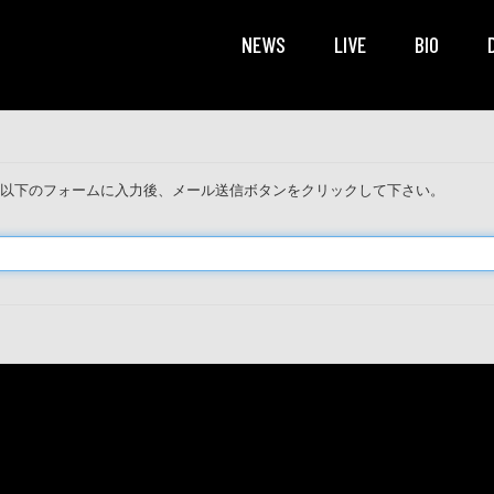
NEWS
LIVE
BIO
を以下のフォームに入力後、メール送信ボタンをクリックして下さい。