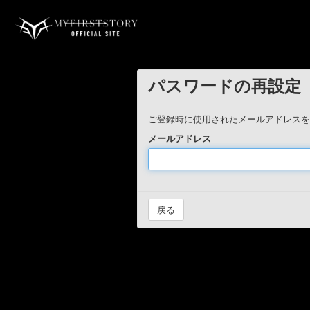
パスワードの再設定
ご登録時に使用されたメールアドレス
メールアドレス
戻る