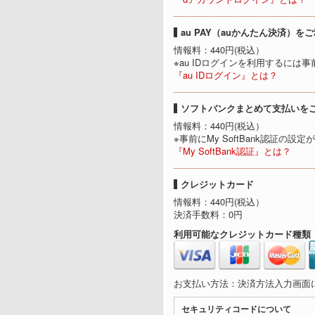
au PAY（auかんたん決済）を
情報料：440円(税込）
※au IDログインを利用するには事
『au IDログイン』とは？
ソフトバンクまとめて支払いを
情報料：440円(税込）
※事前にMy SoftBank認証の設
『My SoftBank認証』とは？
クレジットカード
情報料：440円(税込）
決済手数料：0円
利用可能なクレジットカード種類
お支払い方法：決済方法入力画面
セキュリティコードについて