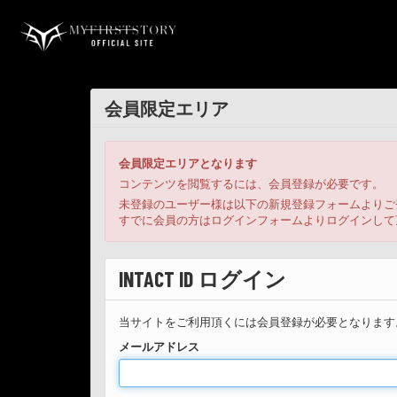
会員限定エリア
会員限定エリアとなります
コンテンツを閲覧するには、会員登録が必要です。
未登録のユーザー様は以下の新規登録フォームよりご
すでに会員の方はログインフォームよりログインして
INTACT ID ログイン
当サイトをご利用頂くには会員登録が必要となります
メールアドレス