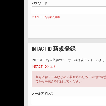
パスワード
パスワードを忘れた場合
INTACT ID 新規登録
INTACT IDを未取得のユーザー様は以下フォームよ
INTACT IDとは？
登録確認メールなどの未着回避のため一時的に迷
てから手続きを開始してください
メールアドレス