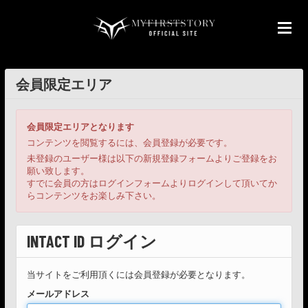
会員限定エリア
会員限定エリアとなります
コンテンツを閲覧するには、会員登録が必要です。
未登録のユーザー様は以下の新規登録フォームよりご登録をお
願い致します。
すでに会員の方はログインフォームよりログインして頂いてか
らコンテンツをお楽しみ下さい。
INTACT ID ログイン
当サイトをご利用頂くには会員登録が必要となります。
メールアドレス