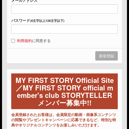
メールアドレス
パスワード
(8文字以上128文字以下)
利用規約
に同意する
MY FIRST STORY Official Site
／MY FIRST STORY official m
ember's club STORYTELLER
メンバー募集中!!
会員登録されたお客様は、会員限定の動画・画像系コンテンツ
の閲覧やプレゼントキャンペーンに応募できるなど、特別な特
典やオリジナルコンテンツをお楽しみいただけます。