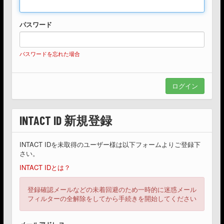
パスワード
パスワードを忘れた場合
INTACT ID 新規登録
INTACT IDを未取得のユーザー様は以下フォームよりご登録下
さい。
INTACT IDとは？
登録確認メールなどの未着回避のため一時的に迷惑メール
フィルターの全解除をしてから手続きを開始してください