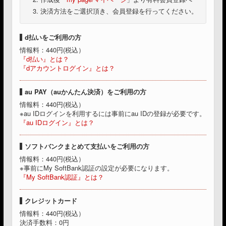
決済方法をご選択頂き、会員登録を行ってください。
d払いをご利用の方
情報料：440円(税込）
『d払い』とは？
『dアカウントログイン』とは？
au PAY（auかんたん決済）をご利用の方
情報料：440円(税込）
※au IDログインを利用するには事前にau IDの登録が必要です。
『au IDログイン』とは？
ソフトバンクまとめて支払いをご利用の方
情報料：440円(税込）
※事前にMy SoftBank認証の設定が必要になります。
『My SoftBank認証』とは？
クレジットカード
情報料：440円(税込）
決済手数料：0円