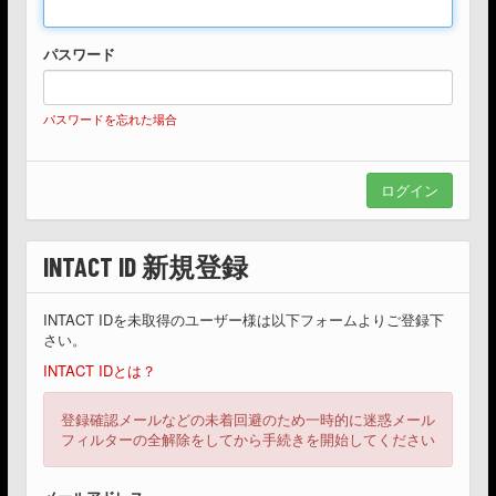
パスワード
パスワードを忘れた場合
INTACT ID 新規登録
INTACT IDを未取得のユーザー様は以下フォームよりご登録下
さい。
INTACT IDとは？
登録確認メールなどの未着回避のため一時的に迷惑メール
フィルターの全解除をしてから手続きを開始してください