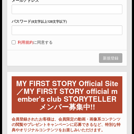
メールアドレス
パスワード
(8文字以上128文字以下)
利用規約
に同意する
MY FIRST STORY Official Site
／MY FIRST STORY official m
ember's club STORYTELLER
メンバー募集中!!
会員登録されたお客様は、会員限定の動画・画像系コンテンツ
の閲覧やプレゼントキャンペーンに応募できるなど、特別な特
典やオリジナルコンテンツをお楽しみいただけます。