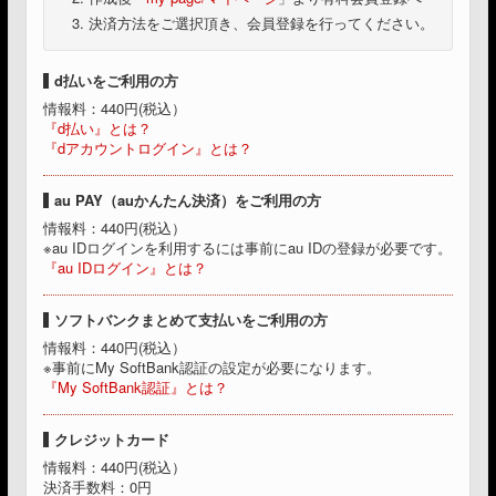
決済方法をご選択頂き、会員登録を行ってください。
d払いをご利用の方
情報料：440円(税込）
『d払い』とは？
『dアカウントログイン』とは？
au PAY（auかんたん決済）をご利用の方
情報料：440円(税込）
※au IDログインを利用するには事前にau IDの登録が必要です。
『au IDログイン』とは？
ソフトバンクまとめて支払いをご利用の方
情報料：440円(税込）
※事前にMy SoftBank認証の設定が必要になります。
『My SoftBank認証』とは？
クレジットカード
情報料：440円(税込）
決済手数料：0円