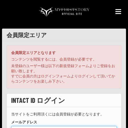
会員限定エリア
会員限定エリアとなります
コンテンツを閲覧するには、会員登録が必要です。
未登録のユーザー様は以下の新規登録フォームよりご登録をお
願い致します。
すでに会員の方はログインフォームよりログインして頂いてか
らコンテンツをお楽しみ下さい。
INTACT ID ログイン
当サイトをご利用頂くには会員登録が必要となります。
メールアドレス