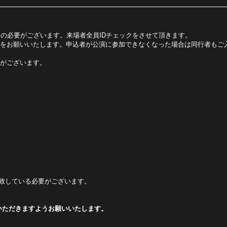
バーの必要がございます。来場者全員IDチェックをさせて頂きます。
をお願いいたします。申込者が公演に参加できなくなった場合は同行者もご
がございます。
致している必要がございます。
いただきますようお願いいたします。