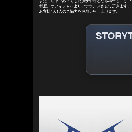
また、途中であっても公演が中断となる場合もござい
都度、オフィシャルよりアナウンスさせて頂きます。
お客様1人1人のご協力をお願い申し上げます。
STOR