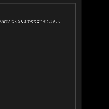
入場できなくなりますのでご了承ください。