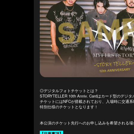
◎デジタルフォトチケットとは？
STORYTELLER 10th Anniv. Cardはカード
チケットにはNFCが搭載されており、入場時に交通系
特別仕様のチケットとなります！
本公演のチケット先行へのお申し込みを希望される場
【注意事項】