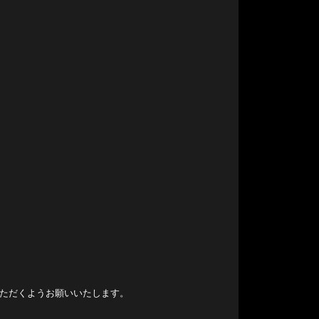
いただくようお願いいたします。