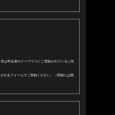
け先は申込者のイープラスにご登録されているご住
内されるフォームでご登録ください。（登録には期