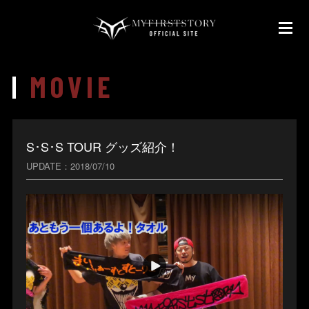
MOVIE
S･S･S TOUR グッズ紹介！
UPDATE
2018/07/10